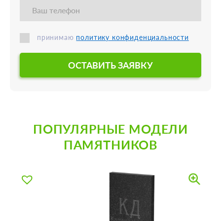
принимаю
политику конфиденциальности
ОСТАВИТЬ ЗАЯВКУ
ПОПУЛЯРНЫЕ МОДЕЛИ
ПАМЯТНИКОВ