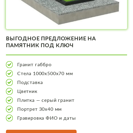
ВЫГОДНОЕ ПРЕДЛОЖЕНИЕ НА
ПАМЯТНИК ПОД КЛЮЧ
Гранит габбро
Стела 1000х500х70 мм
Подставка
Цветник
Плитка — серый гранит
Портрет 30х40 мм
Гравировка ФИО и даты