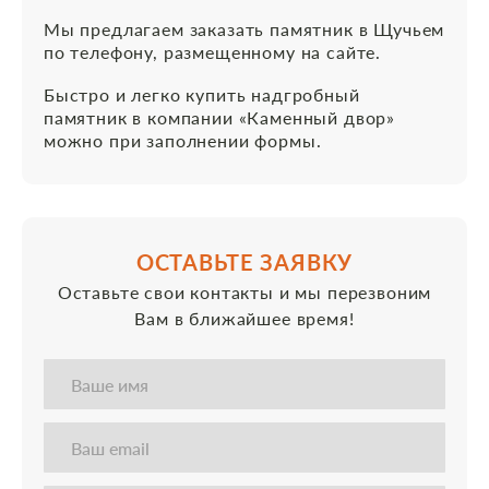
Мы предлагаем заказать памятник в Щучьем
по телефону, размещенному на сайте.
Быстро и легко купить надгробный
памятник в компании «Каменный двор»
можно при заполнении формы.
ОСТАВЬТЕ ЗАЯВКУ
Оставьте свои контакты и мы перезвоним
Вам в ближайшее время!