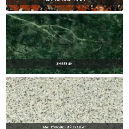
КАПУСТИНСКИЙ ГРАНИТ
ЗМЕЕВИК
МАНСУРОВСКИЙ ГРАНИТ