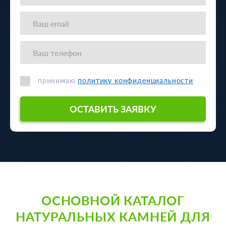
принимаю
политику конфиденциальности
ОСТАВИТЬ ЗАЯВКУ
ОСНОВНОЙ КАТАЛОГ
НАТУРАЛЬНЫХ КАМНЕЙ ДЛЯ