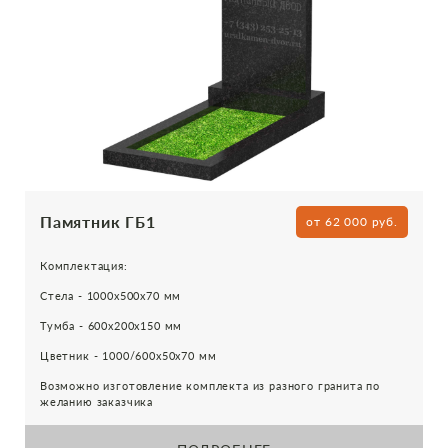
Памятник ГБ1
от 62 000 руб.
Комплектация:
Стела - 1000х500х70 мм
Тумба - 600х200х150 мм
Цветник - 1000/600х50х70 мм
Возможно изготовление комплекта из разного гранита по
желанию заказчика