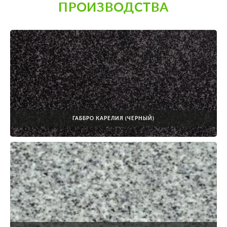
ПРОИЗВОДСТВА
ГАББРО КАРЕЛИЯ (ЧЕРНЫЙ)