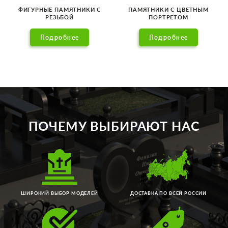
ФИГУРНЫЕ ПАМЯТНИКИ С
ПАМЯТНИКИ С ЦВЕТНЫМ
РЕЗЬБОЙ
ПОРТРЕТОМ
Подробнее
Подробнее
ПОЧЕМУ ВЫБИРАЮТ НАС
ШИРОКИЙ ВЫБОР МОДЕЛЕЙ
ДОСТАВКА ПО ВСЕЙ РОССИИ