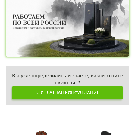
Вы уже определились и знаете, какой хотите
памятник?
БЕСПЛАТНАЯ КОНСУЛЬТАЦИЯ