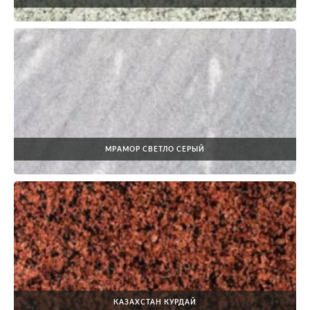
МРАМОР СВЕТЛО СЕРЫЙ
КАЗАХСТАН КУРДАЙ