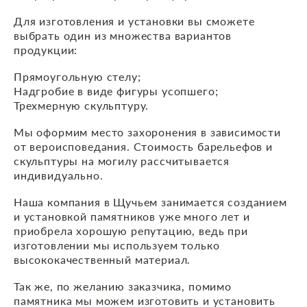
Для изготовления и установки вы сможете
выбрать один из множества вариантов
продукции:‍
Прямоугольную стелу;
Надгробие в виде фигуры усопшего;
Трехмерную скульптуру.
Мы оформим место захоронения в зависимости
от вероисповедания. Стоимость барельефов и
скульптуры на могилу рассчитывается
индивидуально.
Наша компания в Щучьем занимается созданием
и установкой памятников уже много лет и
приобрела хорошую репутацию, ведь при
изготовлении мы используем только
высококачественный материал.
Так же, по желанию заказчика, помимо
памятника мы можем изготовить и установить