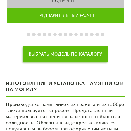
ПОДРОБНЕЕ
ПРЕДВАРИТЕЛЬНЫЙ РАСЧЕТ
ВЫБРАТЬ МОДЕЛЬ ПО КАТАЛОГУ
ИЗГОТОВЛЕНИЕ И УСТАНОВКА ПАМЯТНИКОВ
НА МОГИЛУ
Производство памятников из гранита и из габбро
также пользуется спросом. Представленный
материал высоко ценится за износостойкость и
солидность. Образцы в виде креста являются
популярным выбором при оформлении могилы.