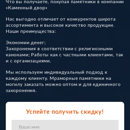
Что вы получаете, покупая памятники в компании
«Каменный двор»
Нас выгодно отличает от конкурентов широта
ассортимента и высокое качество продукции.
Наши преимущества:
Экономии денег;
Захоронения в соответствии с религиозными
канонами; Работы как с частными клиентами, так
и с организациями.
Мы используем индивидуальный подход к
каждому клиенту. Мраморные памятники на
могилу заказать можно оптом и для единичного
захоронения.
Успейте получить скидку!