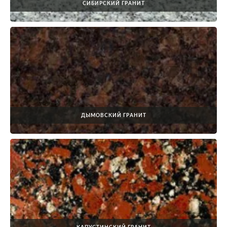
СИБИРСКИЙ ГРАНИТ
ДЫМОВСКИЙ ГРАНИТ