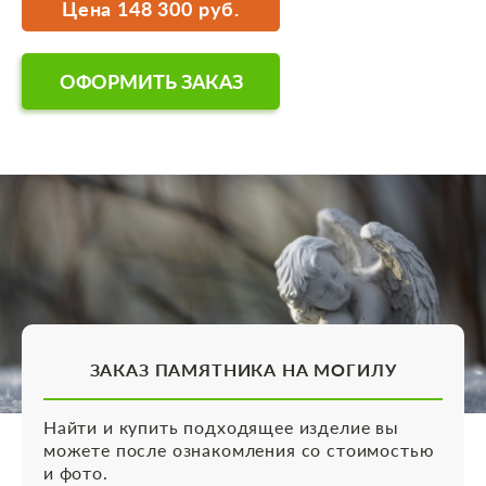
Цена 148 300 руб.
ОФОРМИТЬ ЗАКАЗ
ЗАКАЗ ПАМЯТНИКА НА МОГИЛУ
Найти и купить подходящее изделие вы
можете после ознакомления со стоимостью
и фото.