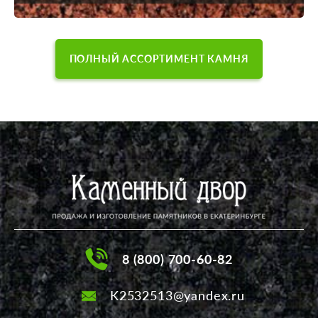
ПОЛНЫЙ АССОРТИМЕНТ КАМНЯ
8 (800) 700-60-82
K2532513@yandex.ru