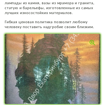
лампады из камня, вазы из мрамора и гранита,
статую и барельефы, изготовленные из самых
лучших износостойких материалов.
Гибкая ценовая политика позволит любому
человеку поставить надгробие своим близким.