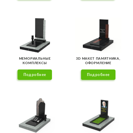
МЕМОРИАЛЬНЫЕ
3D МАКЕТ ПАМЯТНИКА,
КОМПЛЕКСЫ
ОФОРМЛЕНИЕ
Подробнее
Подробнее