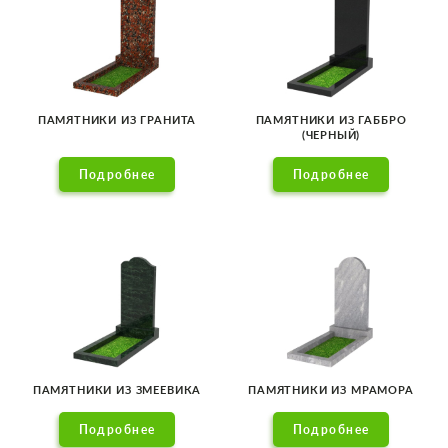
ПАМЯТНИКИ ИЗ ГРАНИТА
ПАМЯТНИКИ ИЗ ГАББРО
(ЧЕРНЫЙ)
Подробнее
Подробнее
ПАМЯТНИКИ ИЗ ЗМЕЕВИКА
ПАМЯТНИКИ ИЗ МРАМОРА
Подробнее
Подробнее